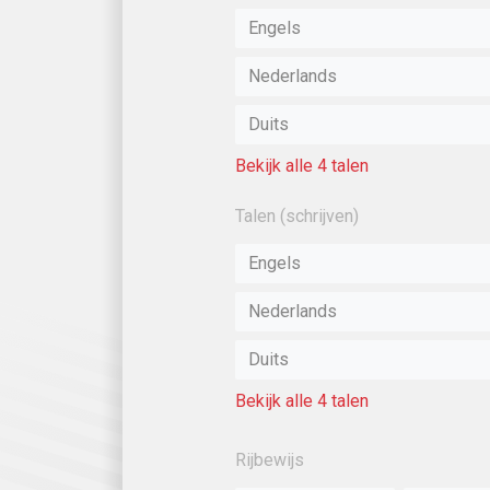
Engels
Nederlands
Duits
Bekijk alle 4 talen
Talen (schrijven)
Engels
Nederlands
Duits
Bekijk alle 4 talen
Rijbewijs