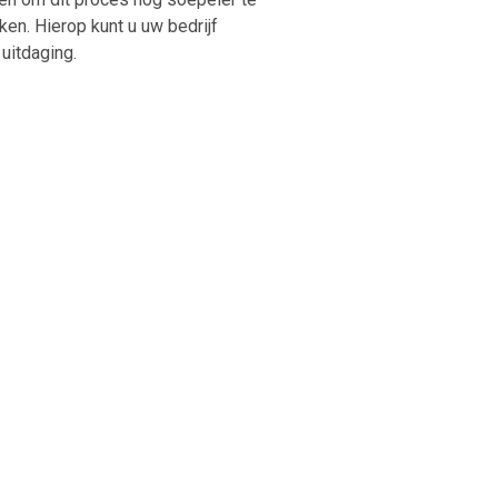
ken. Hierop kunt u uw bedrijf
uitdaging.