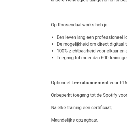
Op Roosendaal.works heb je:
Een leven lang een professioneel l
De mogelijkheid om direct digitaal te
100% zichtbaarheid voor elkaar en 
Toegang tot meer dan 600 training
Optioneel
Leerabonnement
voor €16
Onbeperkt toegang tot de Spotify voor 
Na elke training een certificaat;
Maandelijks opzegbaar.