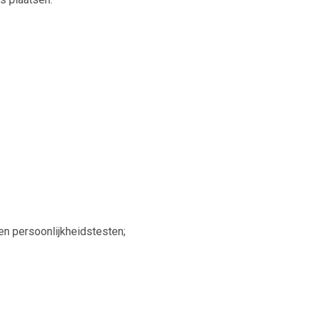
 en persoonlijkheidstesten;