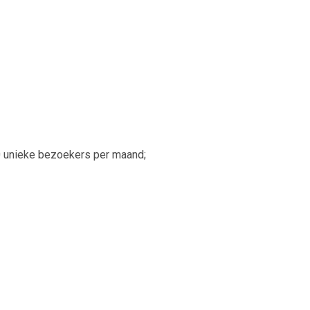
0 unieke bezoekers per maand;